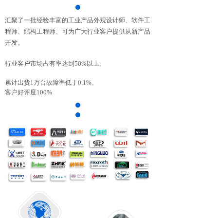
汇聚了一批经验丰富的工业产品外观设计师、软件工
程师、结构工程师、可为广大行业客户提供从新产品
开发。
行业客户市场占有率达到50%以上。
累计出货1万台故障率低于0.1%。
客户好评度100%