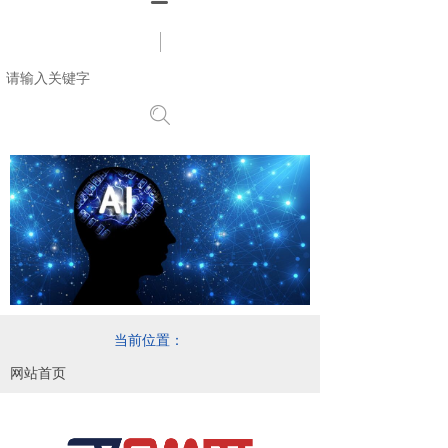
搜索
当前位置：
网站首页