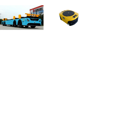
重载AGV解决方案
AGV系统解决方案
园区物流解决方案
旅游服务解决方案