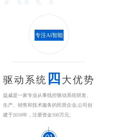
专注AI智能
四
驱动系统
大优势
益威是一家专业从事线控驱动系统研发、
生产、销售和技术服务的民营企业,公司创
建于2018年，注册资金500万元。