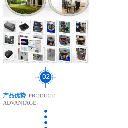
02
产品优势
PRODUCT
ADVANTAGE