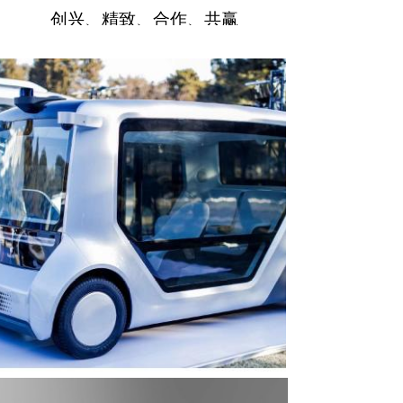
创兴、精致、合作、共赢