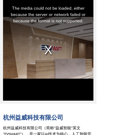
杭州益威科技有限公司
杭州益威科技有限公司（简称“益威智能”英文
），是一家以
技术为核心，人工智能开
“
EVSMART”
AI