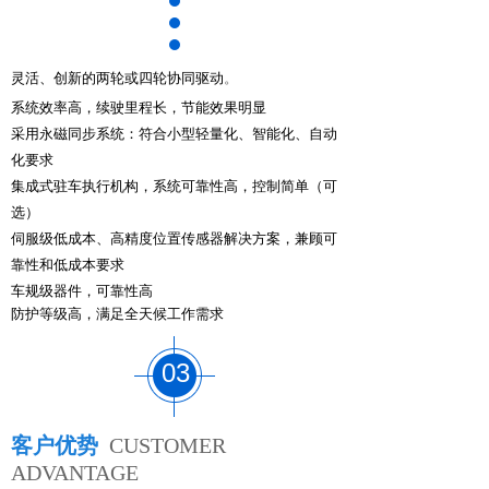
灵活、创新的两轮或四轮协同驱动
。
系统效率高，续驶里程长，节能效果明显
采用永磁同步系统：符合小型轻量化、智能化、自动
化要求
集成式驻车执行机构，系统可靠性高，控制简单（可
选）
伺服级低成本、高精度位置传感器解决方案，
兼顾可
靠性和低成本要求
车规级器件，可靠性高
防护等级高，满足全天候工作需求
03
客户优势
CUSTOMER
ADVANTAGE