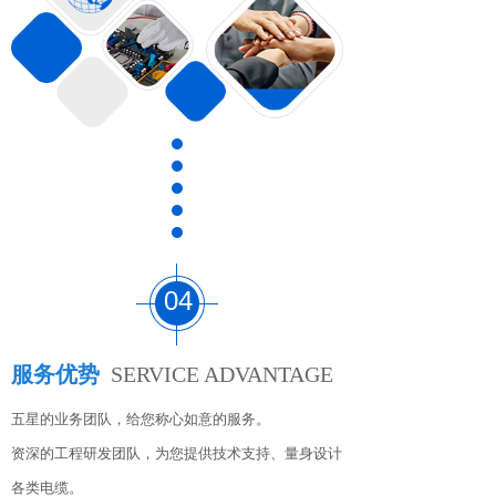
04
服务优势
SERVICE ADVANTAGE
五星的业务团队，给您称心如意的服务。
资深的工程研发团队，为您提供技术支持、量身设计
各类电缆。