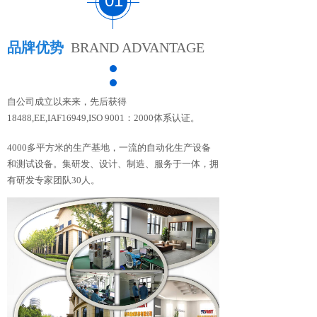
01
品牌优势
BRAND ADVANTAGE
自公司成立以来来，先后获得
18488,EE,IAF16949,ISO 9001：2000体系认证。
4000多平方米的生产基地，一流的自动化生产设备
和测试设备。集研发、设计、制造、服务于一体，拥
有研发专家团队30人。