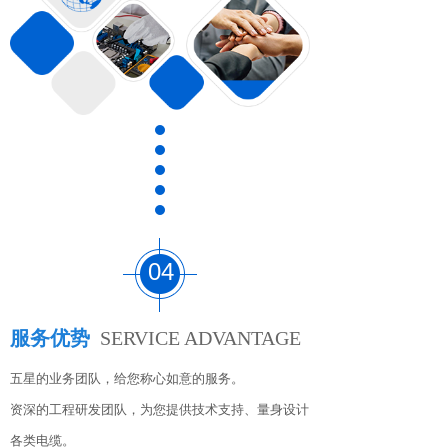
04
服务优势
SERVICE ADVANTAGE
五星的业务团队，给您称心如意的服务。
资深的工程研发团队，为您提供技术支持、量身设计
各类电缆。