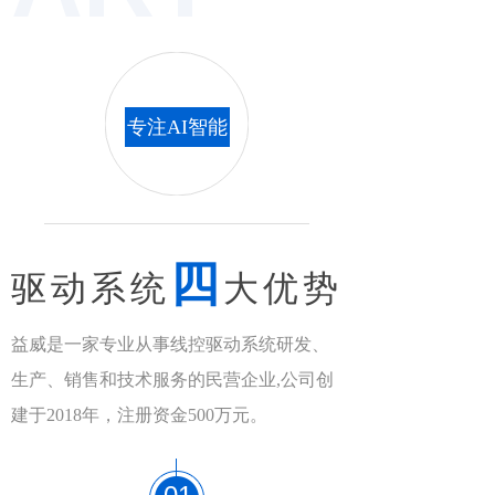
专注AI智能
四
驱动系统
大优势
益威是一家专业从事线控驱动系统研发、
生产、销售和技术服务的民营企业,公司创
建于2018年，注册资金500万元。