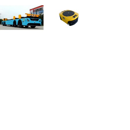
重载AGV解决方案
AGV系统解决方案
园区物流解决方案
旅游服务解决方案