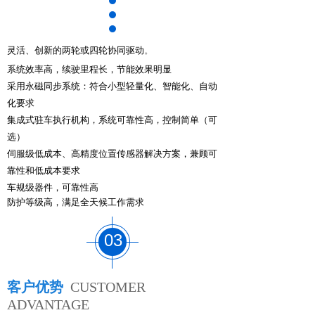
灵活、创新的两轮或四轮协同驱动
。
系统效率高，续驶里程长，节能效果明显
采用永磁同步系统：符合小型轻量化、智能化、自动
化要求
集成式驻车执行机构，系统可靠性高，控制简单（可
选）
伺服级低成本、高精度位置传感器解决方案，
兼顾可
靠性和低成本要求
车规级器件，可靠性高
防护等级高，满足全天候工作需求
03
客户优势
CUSTOMER
ADVANTAGE