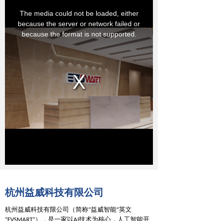
杭州益威科技有限公司
杭州益威科技有限公司（简称“益威智能”英文
），是一家以
技术为核心，人工智能开
“
EVSMART”
AI