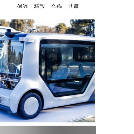
创兴、精致、合作、共赢