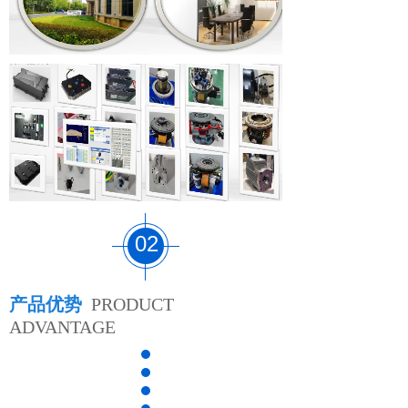
02
产品优势
PRODUCT
ADVANTAGE