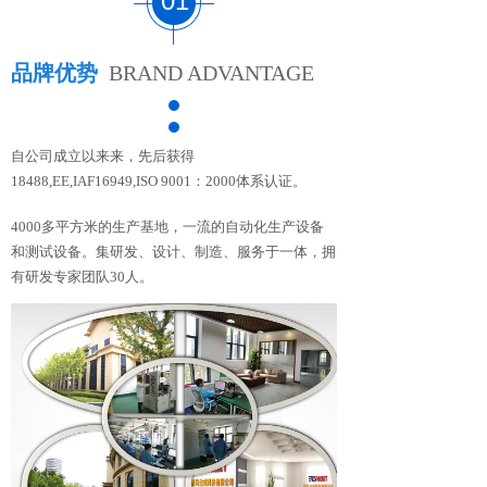
01
品牌优势
BRAND ADVANTAGE
自公司成立以来来，先后获得
18488,EE,IAF16949,ISO 9001：2000体系认证。
4000多平方米的生产基地，一流的自动化生产设备
和测试设备。集研发、设计、制造、服务于一体，拥
有研发专家团队30人。