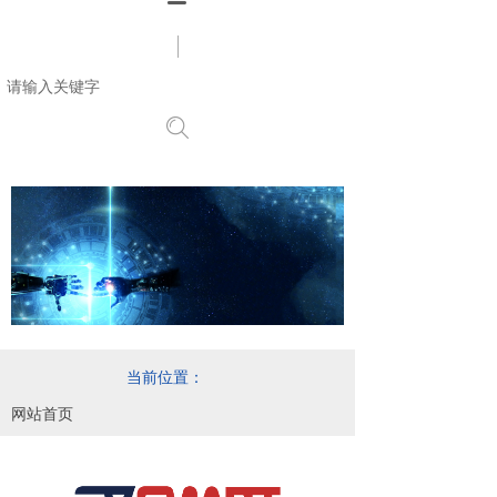
搜索
当前位置：
网站首页