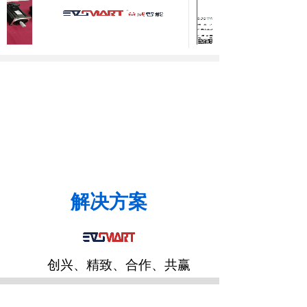
解决方案
创兴、精致、合作、共赢