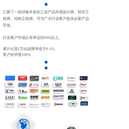
汇聚了一批经验丰富的工业产品外观设计师、软件工
程师、结构工程师、可为广大行业客户提供从新产品
开发。
行业客户市场占有率达到50%以上。
累计出货1万台故障率低于0.1%。
客户好评度100%